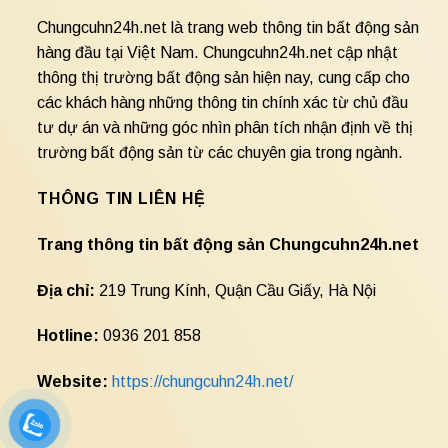
Chungcuhn24h.net là trang web thông tin bất động sản
hàng đầu tại Việt Nam. Chungcuhn24h.net cập nhật
thông thị trường bất động sản hiện nay, cung cấp cho
các khách hàng những thông tin chính xác từ chủ đầu
tư dự án và những góc nhìn phân tích nhận định về thị
trường bất động sản từ các chuyên gia trong ngành.
THÔNG TIN LIÊN HỆ
Trang thông tin bất động sản Chungcuhn24h.net
Địa chỉ:
219 Trung Kính, Quận Cầu Giấy, Hà Nội
Hotline:
0936 201 858
Website:
https://chungcuhn24h.net/