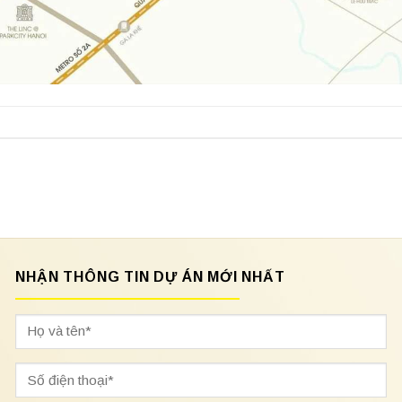
NHẬN THÔNG TIN DỰ ÁN MỚI NHẤT