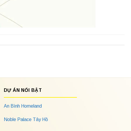
DỰ ÁN NỔI BẬT
An Bình Homeland
Noble Palace Tây Hồ