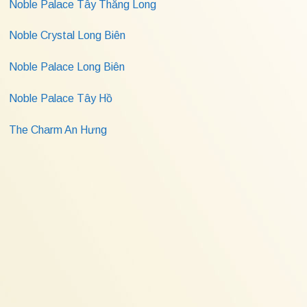
Noble Palace Tây Thăng Long
Noble Crystal Long Biên
Noble Palace Long Biên
Noble Palace Tây Hồ
The Charm An Hưng