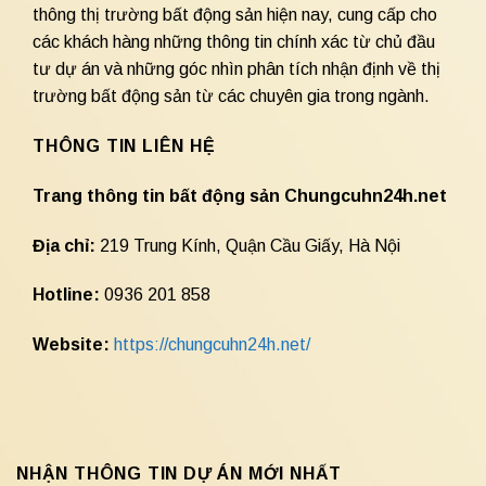
thông thị trường bất động sản hiện nay, cung cấp cho
các khách hàng những thông tin chính xác từ chủ đầu
tư dự án và những góc nhìn phân tích nhận định về thị
trường bất động sản từ các chuyên gia trong ngành.
THÔNG TIN LIÊN HỆ
Trang thông tin bất động sản Chungcuhn24h.net
Địa chỉ:
219 Trung Kính, Quận Cầu Giấy, Hà Nội
Hotline:
0936 201 858
Website:
https://chungcuhn24h.net/
NHẬN THÔNG TIN DỰ ÁN MỚI NHẤT