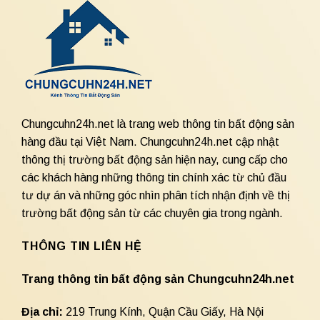
Chungcuhn24h.net là trang web thông tin bất động sản
hàng đầu tại Việt Nam. Chungcuhn24h.net cập nhật
thông thị trường bất động sản hiện nay, cung cấp cho
các khách hàng những thông tin chính xác từ chủ đầu
tư dự án và những góc nhìn phân tích nhận định về thị
trường bất động sản từ các chuyên gia trong ngành.
THÔNG TIN LIÊN HỆ
Trang thông tin bất động sản Chungcuhn24h.net
Địa chỉ:
219 Trung Kính, Quận Cầu Giấy, Hà Nội