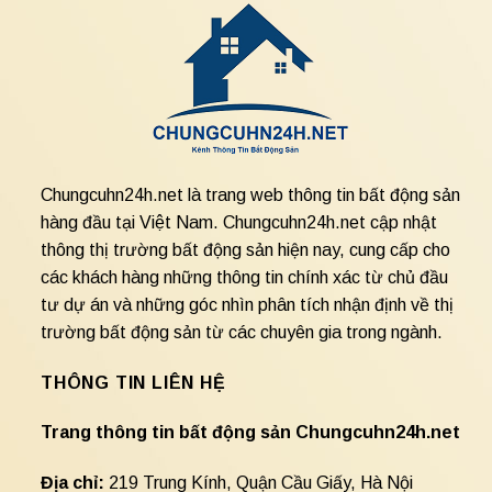
Chungcuhn24h.net là trang web thông tin bất động sản
hàng đầu tại Việt Nam. Chungcuhn24h.net cập nhật
thông thị trường bất động sản hiện nay, cung cấp cho
các khách hàng những thông tin chính xác từ chủ đầu
tư dự án và những góc nhìn phân tích nhận định về thị
trường bất động sản từ các chuyên gia trong ngành.
THÔNG TIN LIÊN HỆ
Trang thông tin bất động sản Chungcuhn24h.net
Địa chỉ:
219 Trung Kính, Quận Cầu Giấy, Hà Nội