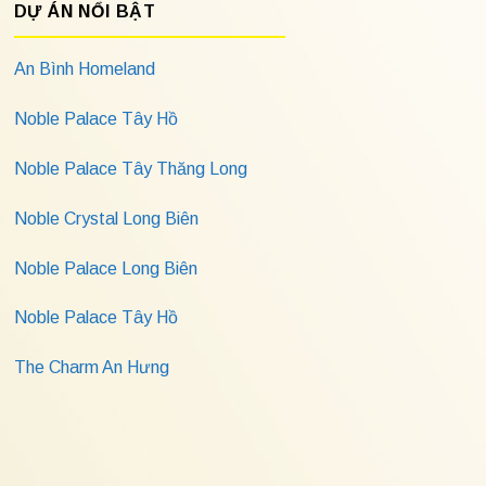
DỰ ÁN NỔI BẬT
An Bình Homeland
Noble Palace Tây Hồ
Noble Palace Tây Thăng Long
Noble Crystal Long Biên
Noble Palace Long Biên
Noble Palace Tây Hồ
The Charm An Hưng