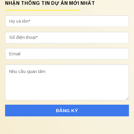
NHẬN THÔNG TIN DỰ ÁN MỚI NHẤT