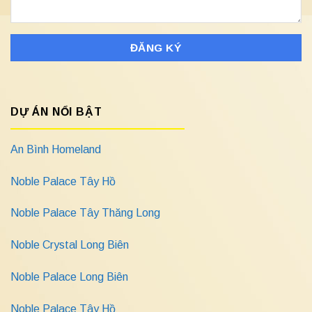
DỰ ÁN NỔI BẬT
An Bình Homeland
Noble Palace Tây Hồ
Noble Palace Tây Thăng Long
Noble Crystal Long Biên
Noble Palace Long Biên
Noble Palace Tây Hồ