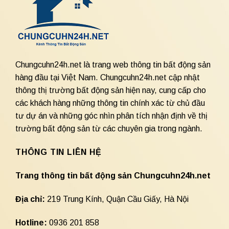
Chungcuhn24h.net là trang web thông tin bất động sản
hàng đầu tại Việt Nam. Chungcuhn24h.net cập nhật
thông thị trường bất động sản hiện nay, cung cấp cho
các khách hàng những thông tin chính xác từ chủ đầu
tư dự án và những góc nhìn phân tích nhận định về thị
trường bất động sản từ các chuyên gia trong ngành.
THÔNG TIN LIÊN HỆ
Trang thông tin bất động sản Chungcuhn24h.net
Địa chỉ:
219 Trung Kính, Quận Cầu Giấy, Hà Nội
Hotline:
0936 201 858