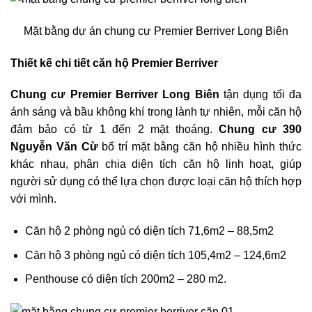
Mặt bằng dự án chung cư Premier Berriver Long Biên
Thiết kế chi tiết căn hộ Premier Berriver
Chung cư Premier Berriver Long Biên
tận dụng tối đa
ánh sáng và bầu không khí trong lành tự nhiên, mỗi căn hộ
đảm bảo có từ 1 đến 2 mặt thoáng.
Chung cư 390
Nguyễn Văn Cừ
bố trí mặt bằng căn hộ nhiều hình thức
khác nhau, phân chia diện tích căn hộ linh hoạt, giúp
người sử dụng có thể lựa chọn được loại căn hộ thích hợp
với mình.
Căn hộ 2 phòng ngủ có diện tích 71,6m2 – 88,5m2
Căn hộ 3 phòng ngủ có diện tích 105,4m2 – 124,6m2
Penthouse có diện tích 200m2 – 280 m2.