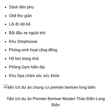
Sảnh đón phụ
Ghế thư giãn
Lối đi nội bộ
Bãi đậu xe ngoài trời
Khu Shophouse
Phòng sinh hoạt cộng đồng
Hồ bơi trong nhà
Phòng Gym hiện đại
Khu Spa chăm sóc sức khỏe
Tiện ích dự án Premier Berriver Masteri Thảo Điền Long
Biên