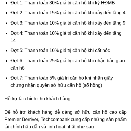
Đợt 1: Thanh toán 30% giá trị căn hộ khi ký HĐMB
Đợt 2: Thanh toán 15% giá trị căn hộ khi xây đến tầng 4
Đợt 3: Thanh toán 10% giá trị căn hộ khi xây đến tầng 9
Đợt 4: Thanh toán 10% giá trị căn hộ khi xây đến tầng
14
Đợt 5: Thanh toán 10% giá trị căn hộ khi cất nóc
Đợt 6: Thanh toán 25% giá trị căn hộ khi nhận bàn giao
căn hộ
Đợt 7: Thanh toán 5% giá trị căn hộ khi nhận giấy
chứng nhận quyền sở hữu căn hộ (sổ hồng)
Hỗ trợ tài chính cho khách hàng
Để hỗ trợ khách hàng dễ dàng sở hữu căn hộ cao cấp
Premier Berriver, Techcombank cung cấp những sản phẩm
tài chính hấp dẫn và linh hoạt nhất như sau