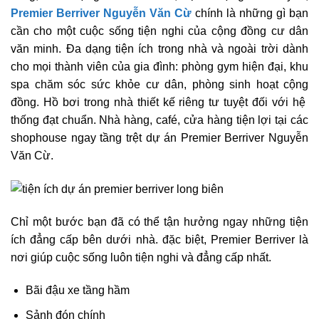
Premier Berriver Nguyễn Văn Cừ
chính là những gì bạn
cần cho một cuộc sống tiện nghi của cộng đồng cư dân
văn minh. Đa dạng tiện ích trong nhà và ngoài trời dành
cho mọi thành viên của gia đình: phòng gym hiện đại, khu
spa chăm sóc sức khỏe cư dân, phòng sinh hoạt cộng
đồng. Hồ bơi trong nhà thiết kế riêng tư tuyệt đối với hệ
thống đạt chuẩn. Nhà hàng, café, cửa hàng tiện lợi tại các
shophouse ngay tầng trệt dự án
Premier Berriver Nguyễn
Văn Cừ.
Chỉ một bước bạn đã có thể tận hưởng ngay những tiện
ích đẳng cấp bên dưới nhà. đặc biệt, Premier Berriver là
nơi giúp cuộc sống luôn tiện nghi và đẳng cấp nhất.
Bãi đậu xe tầng hầm
Sảnh đón chính