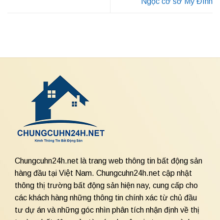
Ngọc cơ sở Mỹ Đình
Chungcuhn24h.net là trang web thông tin bất động sản
hàng đầu tại Việt Nam. Chungcuhn24h.net cập nhật
thông thị trường bất động sản hiện nay, cung cấp cho
các khách hàng những thông tin chính xác từ chủ đầu
tư dự án và những góc nhìn phân tích nhận định về thị