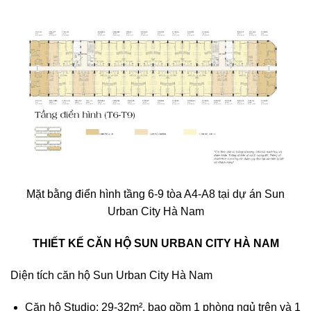
Mặt bằng điển hình tầng 6-9 tòa A4-A8 tại dự án Sun
Urban City Hà Nam
THIẾT KẾ CĂN HỘ SUN URBAN CITY HÀ NAM
Diện tích căn hộ Sun Urban City Hà Nam
Căn hộ Studio: 29-32m², bao gồm 1 phòng ngủ trên và 1