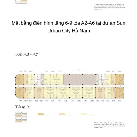
Mặt bằng điển hình tầng 6-9 tòa A2-A6 tại dự án Sun
Urban City Hà Nam