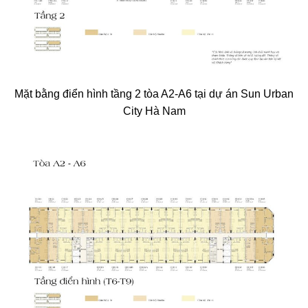
Mặt bằng điển hình tầng 2 tòa A2-A6 tại dự án Sun Urban
City Hà Nam