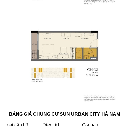
BẢNG GIÁ CHUNG CƯ SUN URBAN CITY HÀ NAM
Loại căn hộ
Diện tích
Giá bán