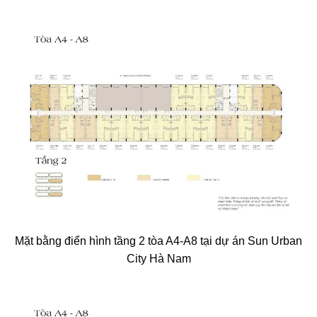
Mặt bằng điển hình tầng 2 tòa A4-A8 tại dự án Sun Urban
City Hà Nam