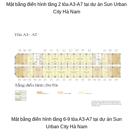
Mặt bằng điển hình tầng 2 tòa A3-A7 tại dự án Sun Urban
City Hà Nam
Mặt bằng điển hình tầng 6-9 tòa A3-A7 tại dự án Sun
Urban City Hà Nam