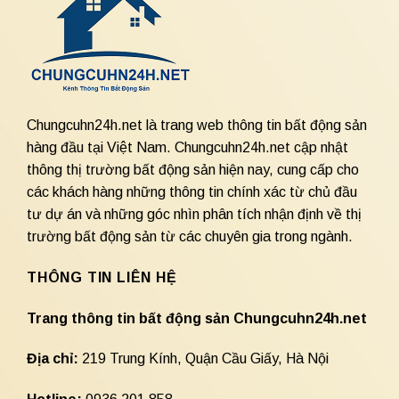
Chungcuhn24h.net là trang web thông tin bất động sản
hàng đầu tại Việt Nam. Chungcuhn24h.net cập nhật
thông thị trường bất động sản hiện nay, cung cấp cho
các khách hàng những thông tin chính xác từ chủ đầu
tư dự án và những góc nhìn phân tích nhận định về thị
trường bất động sản từ các chuyên gia trong ngành.
THÔNG TIN LIÊN HỆ
Trang thông tin bất động sản Chungcuhn24h.net
Địa chỉ:
219 Trung Kính, Quận Cầu Giấy, Hà Nội