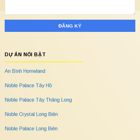
DỰ ÁN NỔI BẬT
An Bình Homeland
Noble Palace Tây Hồ
Noble Palace Tây Thăng Long
Noble Crystal Long Biên
Noble Palace Long Biên