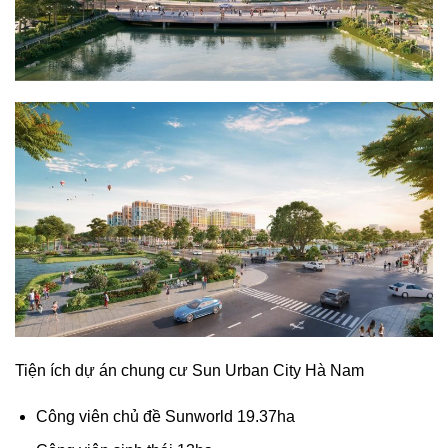
Tiện ích dự án chung cư Sun Urban City Hà Nam
Công viên chủ đề Sunworld 19.37ha