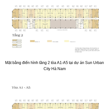
Mặt bằng điển hình tầng 2 tòa A1-A5 tại dự án Sun Urban
City Hà Nam