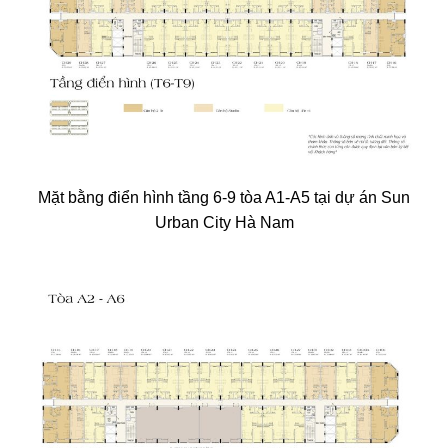
Mặt bằng điển hình tầng 6-9 tòa A1-A5 tại dự án Sun
Urban City Hà Nam