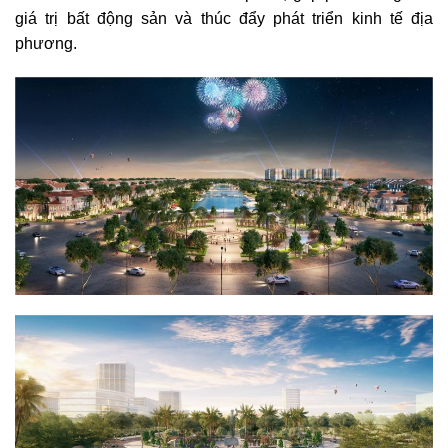
giá trị bất động sản và thúc đẩy phát triển kinh tế địa
phương.