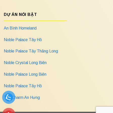
DỰ ÁN NỔI BẬT
An Bình Homeland
Noble Palace Tây Hồ
Noble Palace Tây Thăng Long
Noble Crystal Long Biên
Noble Palace Long Biên
Noble Palace Tây Hồ
The Charm An Hưng