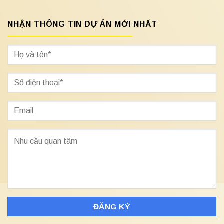
NHẬN THÔNG TIN DỰ ÁN MỚI NHẤT