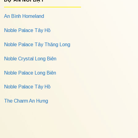
An Bình Homeland
Noble Palace Tây Hồ
Noble Palace Tây Thăng Long
Noble Crystal Long Biên
Noble Palace Long Biên
Noble Palace Tây Hồ
The Charm An Hưng