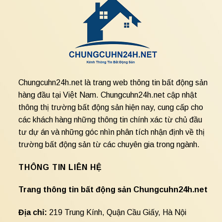
Chungcuhn24h.net là trang web thông tin bất động sản
hàng đầu tại Việt Nam. Chungcuhn24h.net cập nhật
thông thị trường bất động sản hiện nay, cung cấp cho
các khách hàng những thông tin chính xác từ chủ đầu
tư dự án và những góc nhìn phân tích nhận định về thị
trường bất động sản từ các chuyên gia trong ngành.
THÔNG TIN LIÊN HỆ
Trang thông tin bất động sản Chungcuhn24h.net
Địa chỉ:
219 Trung Kính, Quận Cầu Giấy, Hà Nội