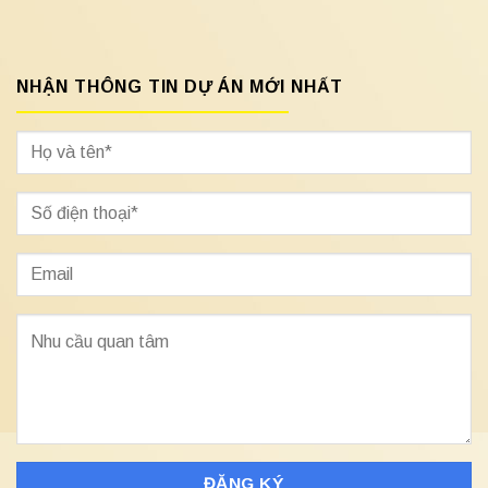
NHẬN THÔNG TIN DỰ ÁN MỚI NHẤT