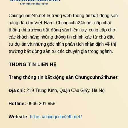
Chungcuhn24h.net là trang web thông tin bất động sản
hàng đầu tại Việt Nam. Chungcuhn24h.net cập nhật
thông thị trường bất động sản hiện nay, cung cấp cho
các khách hàng những thông tin chính xác từ chủ đầu
tư dự án và những góc nhìn phân tích nhận định về thị
trường bất động sản từ các chuyên gia trong ngành.
THÔNG TIN LIÊN HỆ
Trang thông tin bất động sản Chungcuhn24h.net
Địa chỉ:
219 Trung Kính, Quận Cầu Giấy, Hà Nội
Hotline:
0936 201 858
Website:
https://chungcuhn24h.net/