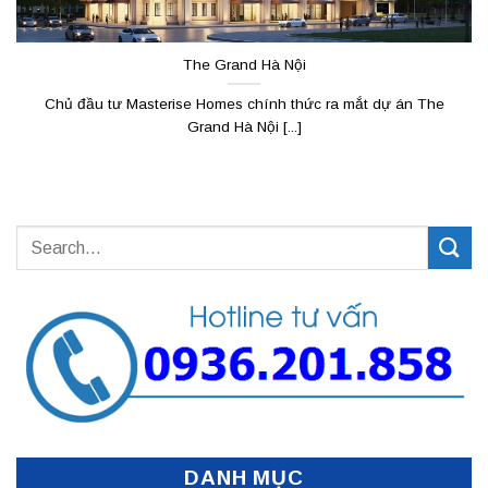
The Grand Hà Nội
Chủ đầu tư Masterise Homes chính thức ra mắt dự án The
Grand Hà Nội [...]
DANH MỤC