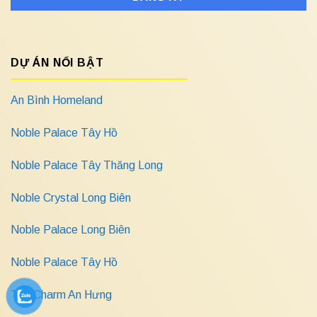
DỰ ÁN NỔI BẬT
An Bình Homeland
Noble Palace Tây Hồ
Noble Palace Tây Thăng Long
Noble Crystal Long Biên
Noble Palace Long Biên
Noble Palace Tây Hồ
The Charm An Hưng