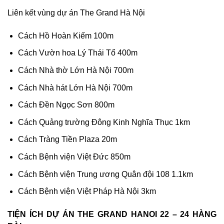
Liên kết vùng dự án The Grand Hà Nội
Cách Hồ Hoàn Kiếm 100m
Cách Vườn hoa Lý Thái Tổ 400m
Cách Nhà thờ Lớn Hà Nội 700m
Cách Nhà hát Lớn Hà Nội 700m
Cách Đền Ngọc Sơn 800m
Cách Quảng trường Đông Kinh Nghĩa Thục 1km
Cách Tràng Tiền Plaza 20m
Cách Bệnh viện Việt Đức 850m
Cách Bệnh viện Trung ương Quân đội 108 1.1km
Cách Bệnh viện Việt Pháp Hà Nội 3km
TIỆN ÍCH DỰ ÁN THE GRAND HANOI 22 – 24 HÀNG