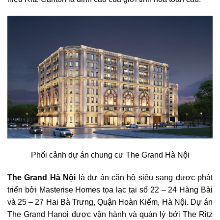
Phối cảnh dự án chung cư The Grand Hà Nội
The Grand Hà Nội
là dự án căn hộ siêu sang được phát
triển bởi Masterise Homes tọa lạc tại số 22 – 24 Hàng Bài
và 25 – 27 Hai Bà Trưng, Quận Hoàn Kiếm, Hà Nội. Dự án
The Grand Hanoi được vận hành và quản lý bởi The Ritz