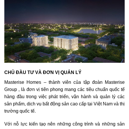
CHỦ ĐẦU TƯ VÀ ĐƠN VỊ QUẢN LÝ
Masterise Homes – thành viên của tập đoàn Masterise
Group , là đơn vị tiên phong mang các tiêu chuẩn quốc tế
hàng đầu trong việc phát triển, vận hành và quản lý các
sản phẩm, dịch vụ bất động sản cao cấp tại Việt Nam và thị
trường quốc tế.
Với nỗ lực kiến tạọ nên những công trình và những sản