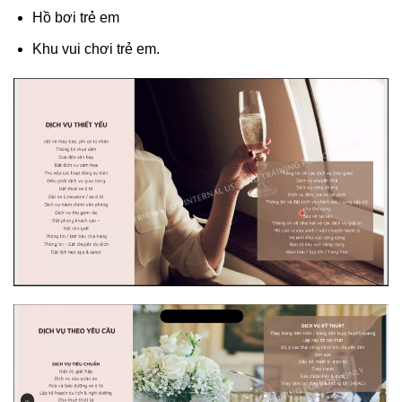
Hồ bơi trẻ em
Khu vui chơi trẻ em.