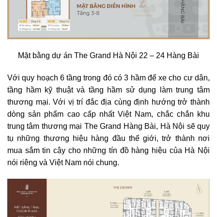
Mặt bằng dự án The Grand Hà Nội 22 – 24 Hàng Bài
Với quy hoạch 6 tầng trong đó có 3 hầm để xe cho cư dân,
tầng hầm kỹ thuật và tầng hầm sử dụng làm trung tâm
thương mại. Với vị trí đắc địa cùng định hướng trở thành
dòng sản phẩm cao cấp nhất Việt Nam, chắc chắn khu
trung tâm thương mại The Grand Hàng Bài, Hà Nội sẽ quy
tụ những thương hiệu hàng đầu thế giới, trở thành nơi
mua sắm tin cậy cho những tín đồ hàng hiệu của Hà Nội
nói riêng và Việt Nam nói chung.