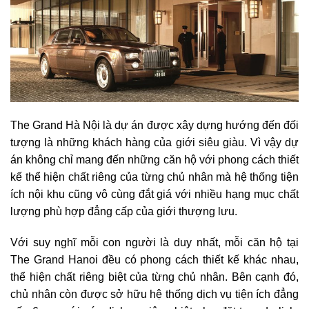
The Grand Hà Nội là dự án được xây dựng hướng đến đối
tượng là những khách hàng của giới siêu giàu. Vì vậy dự
án không chỉ mang đến những căn hộ với phong cách thiết
kế thể hiện chất riêng của từng chủ nhân mà hệ thống tiện
ích nội khu cũng vô cùng đắt giá với nhiều hạng mục chất
lượng phù hợp đẳng cấp của giới thượng lưu.
Với suy nghĩ mỗi con người là duy nhất, mỗi căn hộ tại
The Grand Hanoi đều có phong cách thiết kế khác nhau,
thể hiện chất riêng biệt của từng chủ nhân. Bên cạnh đó,
chủ nhân còn được sở hữu hệ thống dịch vụ tiện ích đẳng