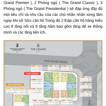
Grand Premier ), 2 Phòng ngủ ( The Grand Classic ), 3
Phòng ngủ ( The Grand Presidential ) sẽ đáp ứng đầy đủ
mọi tiêu chí và nhu cầu của các chủ nhân nhân xứng tầm
ngay khi sở hữu căn hộ.Trong đó 2 tháp căn hộ hàng hiệu
cao 8 tầng nổi và 6 tầng hầm bao gồm tầng để xe thông
minh và các tầng tiện ích.