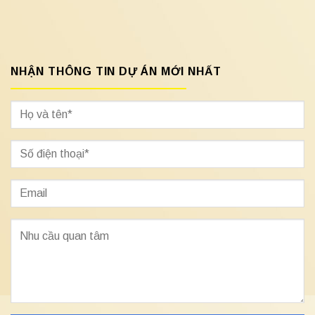
NHẬN THÔNG TIN DỰ ÁN MỚI NHẤT