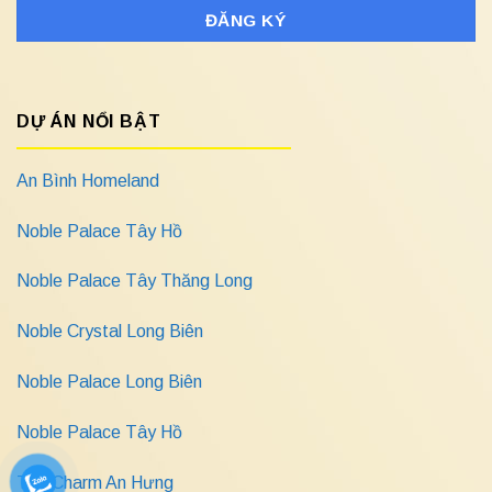
DỰ ÁN NỔI BẬT
An Bình Homeland
Noble Palace Tây Hồ
Noble Palace Tây Thăng Long
Noble Crystal Long Biên
Noble Palace Long Biên
Noble Palace Tây Hồ
The Charm An Hưng