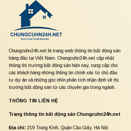
Chungcuhn24h.net là trang web thông tin bất động sản
hàng đầu tại Việt Nam. Chungcuhn24h.net cập nhật
thông thị trường bất động sản hiện nay, cung cấp cho
các khách hàng những thông tin chính xác từ chủ đầu
tư dự án và những góc nhìn phân tích nhận định về thị
trường bất động sản từ các chuyên gia trong ngành.
THÔNG TIN LIÊN HỆ
Trang thông tin bất động sản Chungcuhn24h.net
Địa chỉ:
219 Trung Kính, Quận Cầu Giấy, Hà Nội