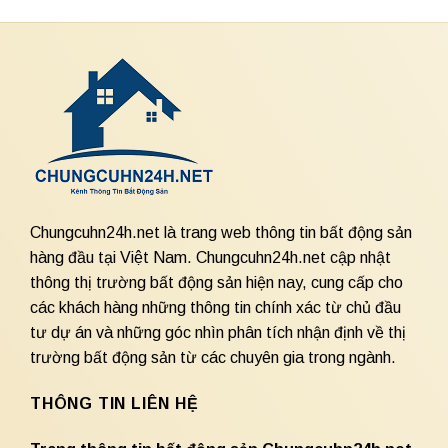
Chungcuhn24h.net là trang web thông tin bất động sản
hàng đầu tại Việt Nam. Chungcuhn24h.net cập nhật
thông thị trường bất động sản hiện nay, cung cấp cho
các khách hàng những thông tin chính xác từ chủ đầu
tư dự án và những góc nhìn phân tích nhận định về thị
trường bất động sản từ các chuyên gia trong ngành.
THÔNG TIN LIÊN HỆ