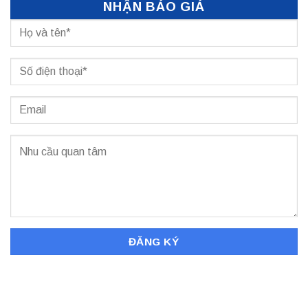
NHẬN BÁO GIÁ