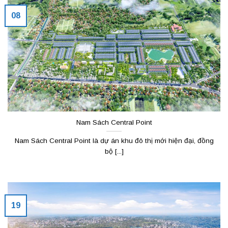
08
Nam Sách Central Point
Nam Sách Central Point là dự án khu đô thị mới hiện đại, đồng
bộ [...]
19