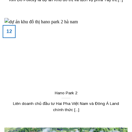
12
Hano Park 2
Liên doanh chủ đầu tư Hai Pha Việt Nam và Đông Á Land
chính thức [...]