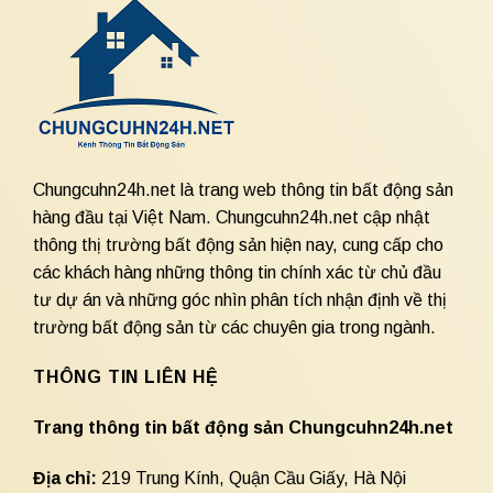
Chungcuhn24h.net là trang web thông tin bất động sản
hàng đầu tại Việt Nam. Chungcuhn24h.net cập nhật
thông thị trường bất động sản hiện nay, cung cấp cho
các khách hàng những thông tin chính xác từ chủ đầu
tư dự án và những góc nhìn phân tích nhận định về thị
trường bất động sản từ các chuyên gia trong ngành.
THÔNG TIN LIÊN HỆ
Trang thông tin bất động sản Chungcuhn24h.net
Địa chỉ:
219 Trung Kính, Quận Cầu Giấy, Hà Nội