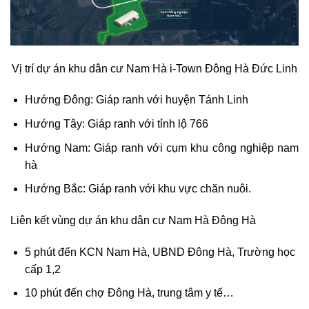
Vị trí dự án khu dân cư Nam Hà i-Town Đông Hà Đức Linh
Hướng Đông: Giáp ranh với huyện Tánh Linh
Hướng Tây: Giáp ranh với tỉnh lộ 766
Hướng Nam: Giáp ranh với cụm khu công nghiệp nam
hà
Hướng Bắc: Giáp ranh với khu vực chăn nuôi.
Liên kết vùng dự án khu dân cư Nam Hà Đông Hà
5 phút đến KCN Nam Hà, UBND Đông Hà, Trường học
cấp 1,2
10 phút đến chợ Đông Hà, trung tâm y tế…