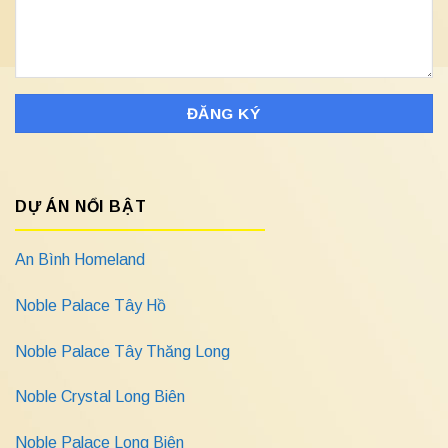
DỰ ÁN NỔI BẬT
An Bình Homeland
Noble Palace Tây Hồ
Noble Palace Tây Thăng Long
Noble Crystal Long Biên
Noble Palace Long Biên