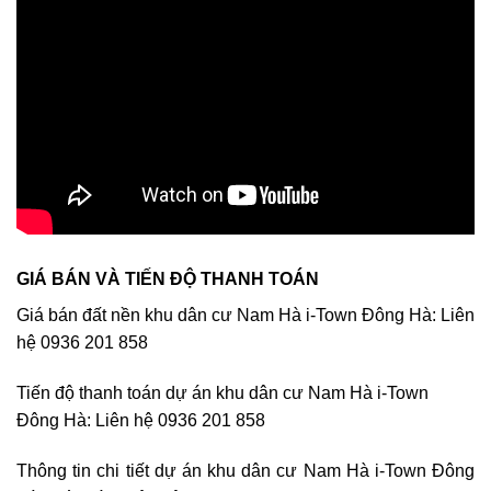
GIÁ BÁN VÀ TIẾN ĐỘ THANH TOÁN
Giá bán đất nền khu dân cư Nam Hà i-Town Đông Hà: Liên
hệ 0936 201 858
Tiến độ thanh toán dự án khu dân cư Nam Hà i-Town
Đông Hà: Liên hệ 0936 201 858
Thông tin chi tiết dự án khu dân cư Nam Hà i-Town Đông