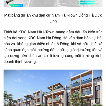
Mặt bằng dự án khu dân cư Nam Hà i-Town Đông Hà Đức
Linh
Thiết kế KDC Nam Hà i-Town mang đậm dấu ấn kiến trúc
hiện đại song KDC Nam Hà Đông Hà vẫn đảm bảo sự hài
hòa với không gian thiên nhiên Á Đông, khi sở hữu thiết kế
cảnh quan đẹp mắt, hướng đến những giá trị trường tồn và
tạo dựng nên chốn an cư lí tưởng cùng môi trường kinh
doanh thịnh vượng.