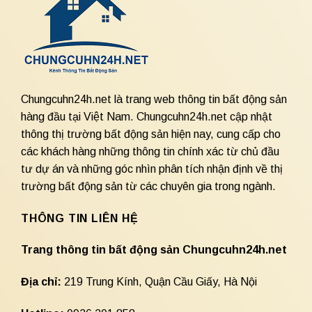
Chungcuhn24h.net là trang web thông tin bất động sản
hàng đầu tại Việt Nam. Chungcuhn24h.net cập nhật
thông thị trường bất động sản hiện nay, cung cấp cho
các khách hàng những thông tin chính xác từ chủ đầu
tư dự án và những góc nhìn phân tích nhận định về thị
trường bất động sản từ các chuyên gia trong ngành.
THÔNG TIN LIÊN HỆ
Trang thông tin bất động sản Chungcuhn24h.net
Địa chỉ:
219 Trung Kính, Quận Cầu Giấy, Hà Nội