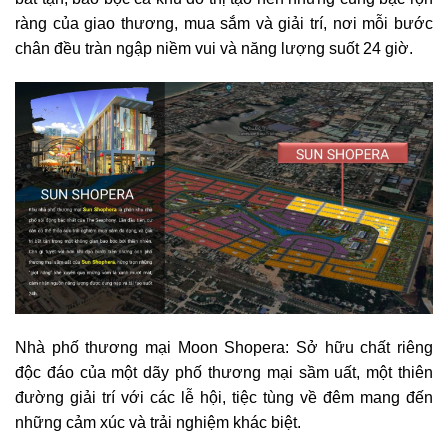
ràng của giao thương, mua sắm và giải trí, nơi mỗi bước
chân đều tràn ngập niềm vui và năng lượng suốt 24 giờ.
Nhà phố thương mại Moon Shopera: Sở hữu chất riêng
độc đáo của một dãy phố thương mại sầm uất, một thiên
đường giải trí với các lễ hội, tiệc tùng về đêm mang đến
những cảm xúc và trải nghiệm khác biệt.