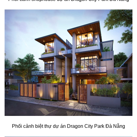
Phối cảnh biệt thự dự án Dragon City Park Đà Nẵng