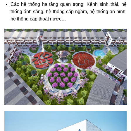
Các hệ thống hạ tầng quan trọng: Kênh sinh thái, hệ
thống ánh sáng, hệ thống cáp ngầm, hệ thống an ninh,
hệ thống cấp thoát nước…