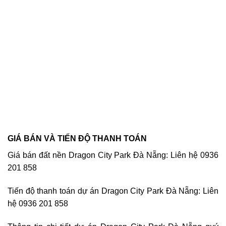
GIÁ BÁN VÀ TIẾN ĐỘ THANH TOÁN
Giá bán đất nền Dragon City Park Đà Nẵng: Liên hệ 0936
201 858
Tiến độ thanh toán dự án Dragon City Park Đà Nẵng: Liên
hệ 0936 201 858