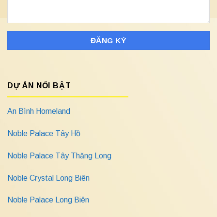
DỰ ÁN NỔI BẬT
An Bình Homeland
Noble Palace Tây Hồ
Noble Palace Tây Thăng Long
Noble Crystal Long Biên
Noble Palace Long Biên