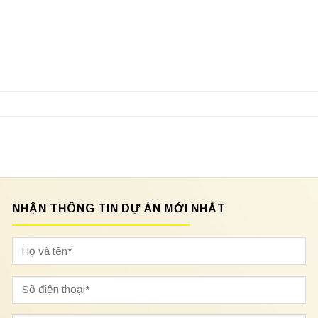
NHẬN THÔNG TIN DỰ ÁN MỚI NHẤT