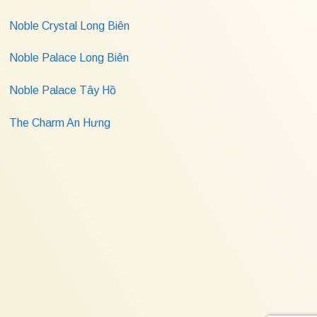
Noble Crystal Long Biên
Noble Palace Long Biên
Noble Palace Tây Hồ
The Charm An Hưng