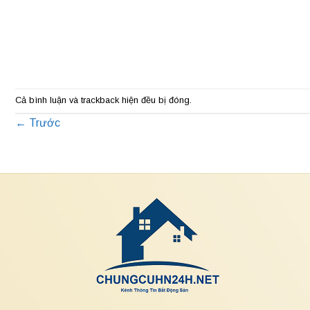
Cả bình luận và trackback hiện đều bị đóng.
←
Trước