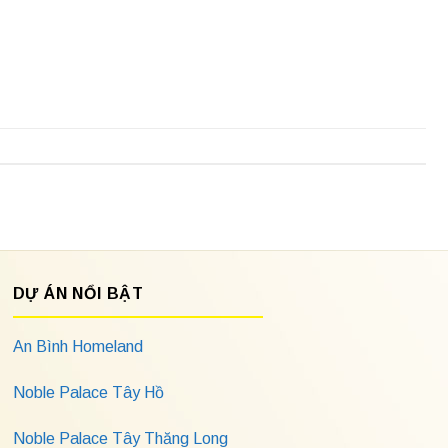
DỰ ÁN NỔI BẬT
An Bình Homeland
Noble Palace Tây Hồ
Noble Palace Tây Thăng Long