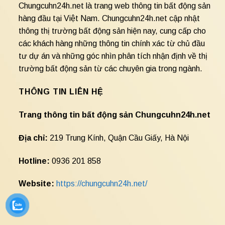
Chungcuhn24h.net là trang web thông tin bất động sản
hàng đầu tại Việt Nam. Chungcuhn24h.net cập nhật
thông thị trường bất động sản hiện nay, cung cấp cho
các khách hàng những thông tin chính xác từ chủ đầu
tư dự án và những góc nhìn phân tích nhận định về thị
trường bất động sản từ các chuyên gia trong ngành.
THÔNG TIN LIÊN HỆ
Trang thông tin bất động sản Chungcuhn24h.net
Địa chỉ:
219 Trung Kính, Quận Cầu Giấy, Hà Nội
Hotline:
0936 201 858
Website:
https://chungcuhn24h.net/