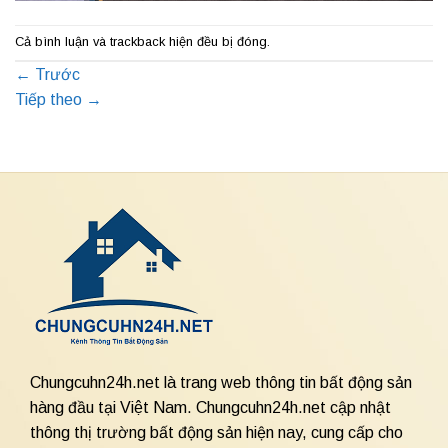
Cả bình luận và trackback hiện đều bị đóng.
←
Trước
Tiếp theo
→
Chungcuhn24h.net là trang web thông tin bất động sản
hàng đầu tại Việt Nam. Chungcuhn24h.net cập nhật
thông thị trường bất động sản hiện nay, cung cấp cho