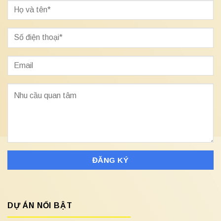
DỰ ÁN NỔI BẬT