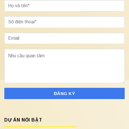
DỰ ÁN NỔI BẬT