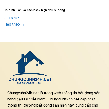
Cả bình luận và trackback hiện đều bị đóng.
←
Trước
Tiếp theo
→
Chungcuhn24h.net là trang web thông tin bất động sản
hàng đầu tại Việt Nam. Chungcuhn24h.net cập nhật
thông thị trường bất động sản hiện nay, cung cấp cho