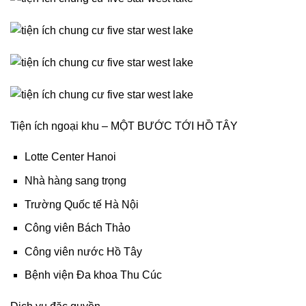
Tiện ích ngoại khu – MỘT BƯỚC TỚI HỒ TÂY
Lotte Center Hanoi
Nhà hàng sang trọng
Trường Quốc tế Hà Nội
Công viên Bách Thảo
Công viên nước Hồ Tây
Bệnh viện Đa khoa Thu Cúc