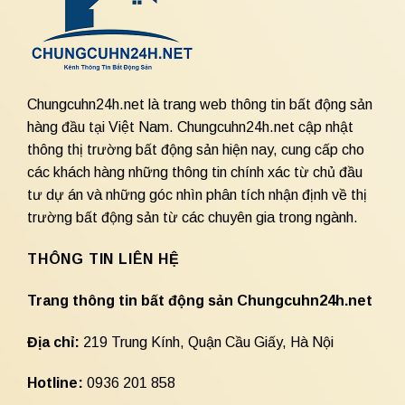
Chungcuhn24h.net là trang web thông tin bất động sản
hàng đầu tại Việt Nam. Chungcuhn24h.net cập nhật
thông thị trường bất động sản hiện nay, cung cấp cho
các khách hàng những thông tin chính xác từ chủ đầu
tư dự án và những góc nhìn phân tích nhận định về thị
trường bất động sản từ các chuyên gia trong ngành.
THÔNG TIN LIÊN HỆ
Trang thông tin bất động sản Chungcuhn24h.net
Địa chỉ:
219 Trung Kính, Quận Cầu Giấy, Hà Nội
Hotline:
0936 201 858