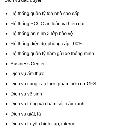
Dịch vụ đặc quyền
Hệ thống quản lý tòa nhà cao cấp
Hệ thống PCCC an toàn và hiện đại
Hệ thống an ninh 3 lớp bảo vệ
Hệ thống điện dự phòng cấp 100%
Hệ thống quản lý hầm gửi xe thông minh
Business Center
Dịch vụ ẩm thực
Dịch vụ cung cấp thực phẩm hữu cơ GFS
Dịch vụ vệ sinh
Dịch vụ trồng và chăm sóc cây xanh
Dịch vụ giặt, là
Dịch vụ truyền hình cap, internet