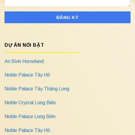
DỰ ÁN NỔI BẬT
An Bình Homeland
Noble Palace Tây Hồ
Noble Palace Tây Thăng Long
Noble Crystal Long Biên
Noble Palace Long Biên
Noble Palace Tây Hồ