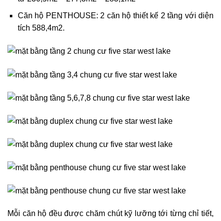
Căn hộ PENTHOUSE: 2 căn hộ thiết kế 2 tầng với diện
tích 588,4m2.
Mỗi căn hộ đều được chăm chút kỹ lưỡng tới từng chỉ tiết,