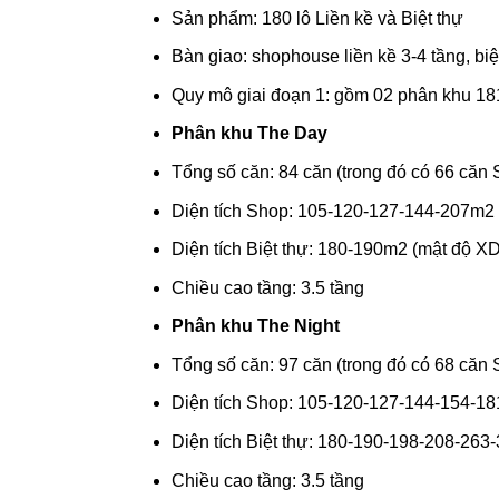
Sản phẩm: 180 lô Liền kề và Biệt thự
Bàn giao: shophouse liền kề 3-4 tầng, biệ
Quy mô giai đoạn 1: gồm 02 phân khu 181
Phân khu The Day
Tổng số căn: 84 căn (trong đó có 66 căn 
Diện tích Shop: 105-120-127-144-207m2
Diện tích Biệt thự: 180-190m2 (mật độ XD
Chiều cao tầng: 3.5 tầng
Phân khu The Night
Tổng số căn: 97 căn (trong đó có 68 căn 
Diện tích Shop: 105-120-127-144-154-1
Diện tích Biệt thự: 180-190-198-208-263-
Chiều cao tầng: 3.5 tầng