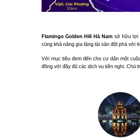
Flamingo Golden Hill Hà Nam
sở hữu lợi 
cùng khả năng gia tăng tài sản đột phá với
Với mục tiêu đem đến cho cư dân một cuộc 
đồng với đầy đủ các dịch vụ tiện nghi. Chú