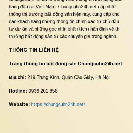
hàng đầu tại Việt Nam. Chungcuhn24h.net cập nhật
thông thị trường bất động sản hiện nay, cung cấp cho
các khách hàng những thông tin chính xác từ chủ đầu
tư dự án và những góc nhìn phân tích nhận định về thị
trường bất động sản từ các chuyên gia trong ngành.
THÔNG TIN LIÊN HỆ
Trang thông tin bất động sản Chungcuhn24h.net
Địa chỉ:
219 Trung Kính, Quận Cầu Giấy, Hà Nội
Hotline:
0936 201 858
Website:
https://chungcuhn24h.net/