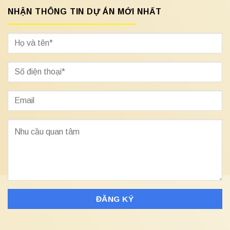
NHẬN THÔNG TIN DỰ ÁN MỚI NHẤT