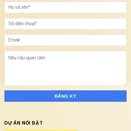
DỰ ÁN NỔI BẬT