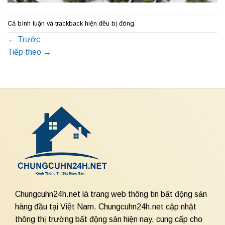
Cả bình luận và trackback hiện đều bị đóng.
←
Trước
Tiếp theo
→
Chungcuhn24h.net là trang web thông tin bất động sản
hàng đầu tại Việt Nam. Chungcuhn24h.net cập nhật
thông thị trường bất động sản hiện nay, cung cấp cho