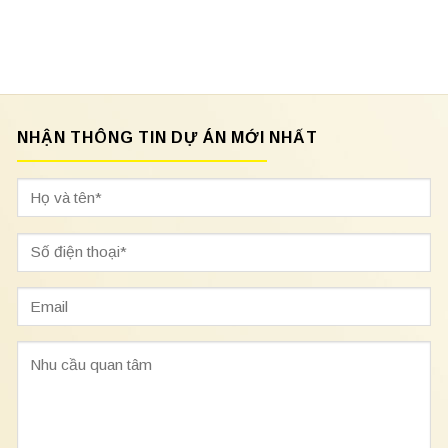
NHẬN THÔNG TIN DỰ ÁN MỚI NHẤT