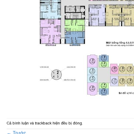
Cả bình luận và trackback hiện đều bị đóng.
←
Trước