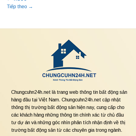
Tiếp theo
→
Chungcuhn24h.net là trang web thông tin bất động sản
hàng đầu tại Việt Nam. Chungcuhn24h.net cập nhật
thông thị trường bất động sản hiện nay, cung cấp cho
các khách hàng những thông tin chính xác từ chủ đầu
tư dự án và những góc nhìn phân tích nhận định về thị
trường bất động sản từ các chuyên gia trong ngành.