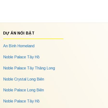
DỰ ÁN NỔI BẬT
An Bình Homeland
Noble Palace Tây Hồ
Noble Palace Tây Thăng Long
Noble Crystal Long Biên
Noble Palace Long Biên
Noble Palace Tây Hồ