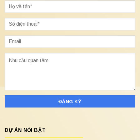
DỰ ÁN NỔI BẬT