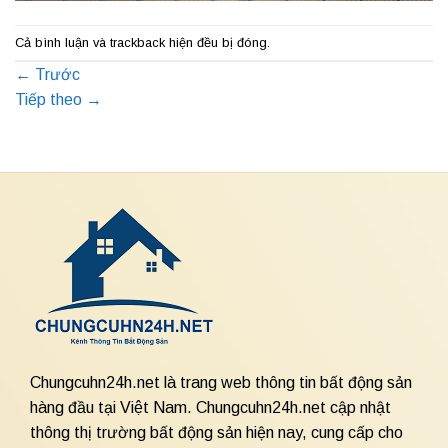
Cả bình luận và trackback hiện đều bị đóng.
←
Trước
Tiếp theo
→
Chungcuhn24h.net là trang web thông tin bất động sản
hàng đầu tại Việt Nam. Chungcuhn24h.net cập nhật
thông thị trường bất động sản hiện nay, cung cấp cho