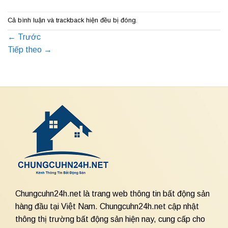
Cả bình luận và trackback hiện đều bị đóng.
←
Trước
Tiếp theo
→
Chungcuhn24h.net là trang web thông tin bất động sản
hàng đầu tại Việt Nam. Chungcuhn24h.net cập nhật
thông thị trường bất động sản hiện nay, cung cấp cho