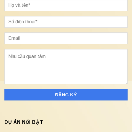
DỰ ÁN NỔI BẬT