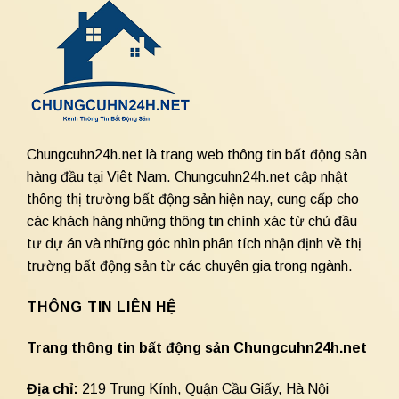
Chungcuhn24h.net là trang web thông tin bất động sản
hàng đầu tại Việt Nam. Chungcuhn24h.net cập nhật
thông thị trường bất động sản hiện nay, cung cấp cho
các khách hàng những thông tin chính xác từ chủ đầu
tư dự án và những góc nhìn phân tích nhận định về thị
trường bất động sản từ các chuyên gia trong ngành.
THÔNG TIN LIÊN HỆ
Trang thông tin bất động sản Chungcuhn24h.net
Địa chỉ:
219 Trung Kính, Quận Cầu Giấy, Hà Nội