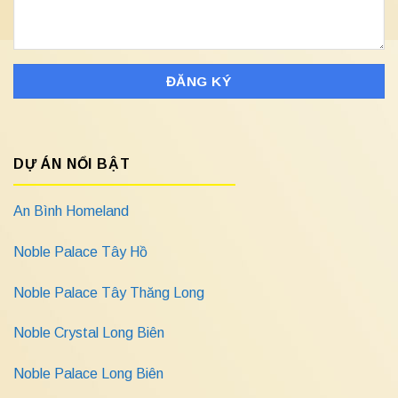
DỰ ÁN NỔI BẬT
An Bình Homeland
Noble Palace Tây Hồ
Noble Palace Tây Thăng Long
Noble Crystal Long Biên
Noble Palace Long Biên