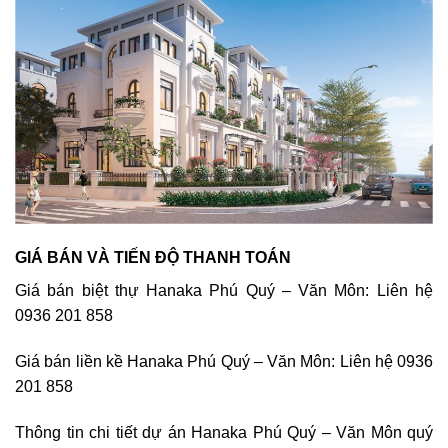
GIÁ BÁN VÀ TIẾN ĐỘ THANH TOÁN
Giá bán biệt thự Hanaka Phú Quý – Văn Môn: Liên hệ
0936 201 858
Giá bán liền kề Hanaka Phú Quý – Văn Môn: Liên hệ 0936
201 858
Thông tin chi tiết dự án Hanaka Phú Quý – Văn Môn quý