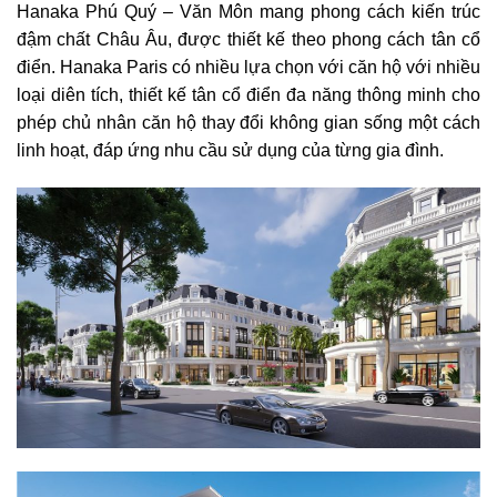
Hanaka Phú Quý – Văn Môn mang phong cách kiến trúc
đậm chất Châu Âu, được thiết kế theo phong cách tân cổ
điển. Hanaka Paris có nhiều lựa chọn với căn hộ với nhiều
loại diên tích, thiết kế tân cổ điển đa năng thông minh cho
phép chủ nhân căn hộ thay đổi không gian sống một cách
linh hoạt, đáp ứng nhu cầu sử dụng của từng gia đình.