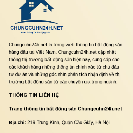
Chungcuhn24h.net là trang web thông tin bất động sản
hàng đầu tại Việt Nam. Chungcuhn24h.net cập nhật
thông thị trường bất động sản hiện nay, cung cấp cho
các khách hàng những thông tin chính xác từ chủ đầu
tư dự án và những góc nhìn phân tích nhận định về thị
trường bất động sản từ các chuyên gia trong ngành.
THÔNG TIN LIÊN HỆ
Trang thông tin bất động sản Chungcuhn24h.net
Địa chỉ:
219 Trung Kính, Quận Cầu Giấy, Hà Nội