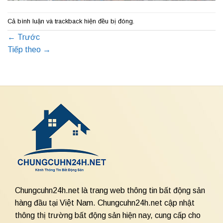
Cả bình luận và trackback hiện đều bị đóng.
←
Trước
Tiếp theo
→
Chungcuhn24h.net là trang web thông tin bất động sản
hàng đầu tại Việt Nam. Chungcuhn24h.net cập nhật
thông thị trường bất động sản hiện nay, cung cấp cho