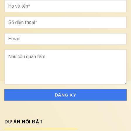
DỰ ÁN NỔI BẬT