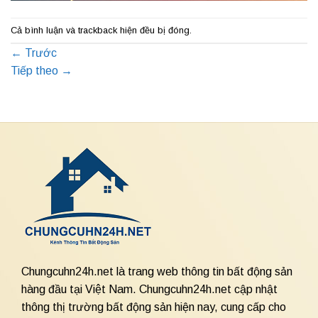
Cả bình luận và trackback hiện đều bị đóng.
←
Trước
Tiếp theo
→
Chungcuhn24h.net là trang web thông tin bất động sản
hàng đầu tại Việt Nam. Chungcuhn24h.net cập nhật
thông thị trường bất động sản hiện nay, cung cấp cho