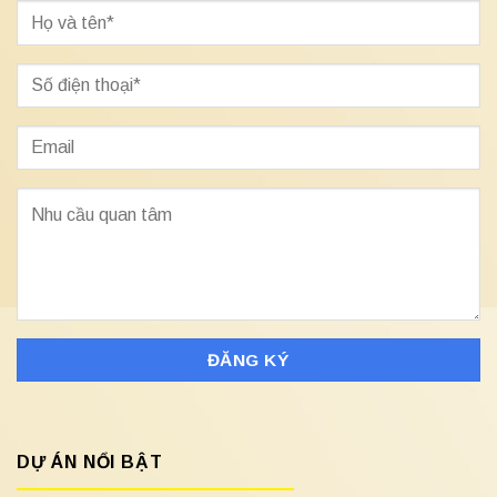
DỰ ÁN NỔI BẬT