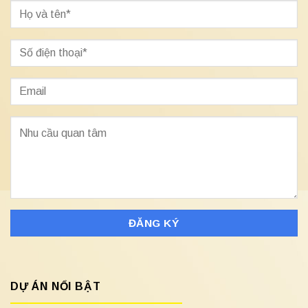
DỰ ÁN NỔI BẬT