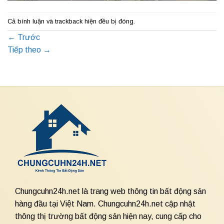
Cả bình luận và trackback hiện đều bị đóng.
←
Trước
Tiếp theo
→
Chungcuhn24h.net là trang web thông tin bất động sản
hàng đầu tại Việt Nam. Chungcuhn24h.net cập nhật
thông thị trường bất động sản hiện nay, cung cấp cho