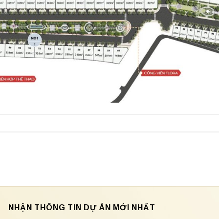
NHẬN THÔNG TIN DỰ ÁN MỚI NHẤT