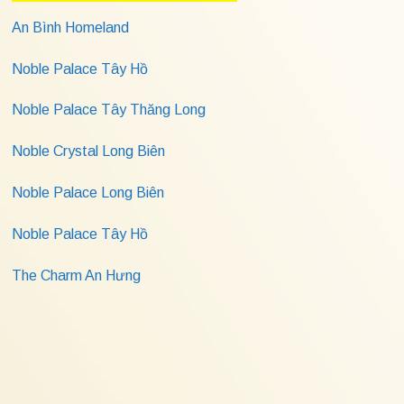
An Bình Homeland
Noble Palace Tây Hồ
Noble Palace Tây Thăng Long
Noble Crystal Long Biên
Noble Palace Long Biên
Noble Palace Tây Hồ
The Charm An Hưng