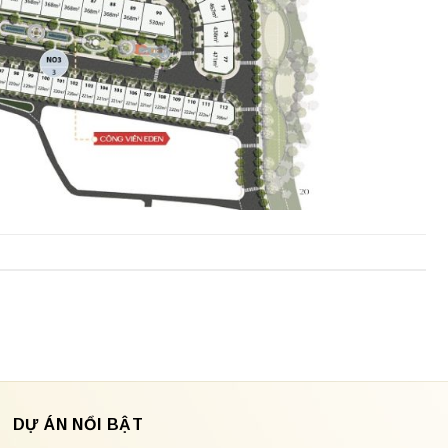
DỰ ÁN NỔI BẬT