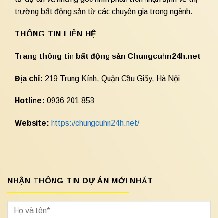
trường bất động sản từ các chuyên gia trong ngành.
THÔNG TIN LIÊN HỆ
Trang thông tin bất động sản Chungcuhn24h.net
Địa chỉ:
219 Trung Kính, Quận Cầu Giấy, Hà Nội
Hotline:
0936 201 858
Website:
https://chungcuhn24h.net/
NHẬN THÔNG TIN DỰ ÁN MỚI NHẤT