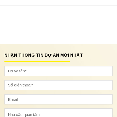
NHẬN THÔNG TIN DỰ ÁN MỚI NHẤT