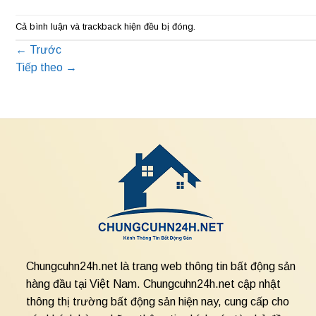
Cả bình luận và trackback hiện đều bị đóng.
←
Trước
Tiếp theo
→
Chungcuhn24h.net là trang web thông tin bất động sản
hàng đầu tại Việt Nam. Chungcuhn24h.net cập nhật
thông thị trường bất động sản hiện nay, cung cấp cho