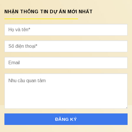
NHẬN THÔNG TIN DỰ ÁN MỚI NHẤT