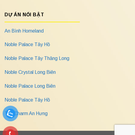
DỰ ÁN NỔI BẬT
An Bình Homeland
Noble Palace Tây Hồ
Noble Palace Tây Thăng Long
Noble Crystal Long Biên
Noble Palace Long Biên
Noble Palace Tây Hồ
The Charm An Hưng