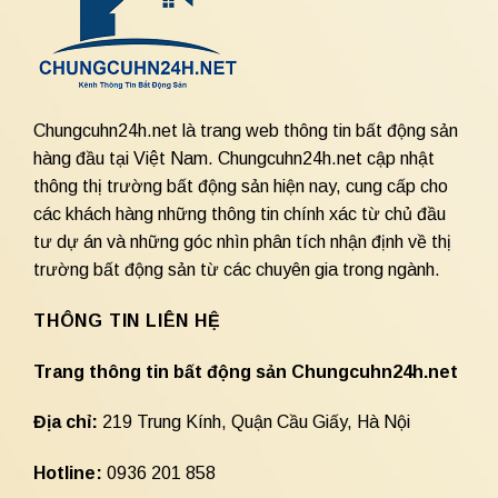
Chungcuhn24h.net là trang web thông tin bất động sản
hàng đầu tại Việt Nam. Chungcuhn24h.net cập nhật
thông thị trường bất động sản hiện nay, cung cấp cho
các khách hàng những thông tin chính xác từ chủ đầu
tư dự án và những góc nhìn phân tích nhận định về thị
trường bất động sản từ các chuyên gia trong ngành.
THÔNG TIN LIÊN HỆ
Trang thông tin bất động sản Chungcuhn24h.net
Địa chỉ:
219 Trung Kính, Quận Cầu Giấy, Hà Nội
Hotline:
0936 201 858