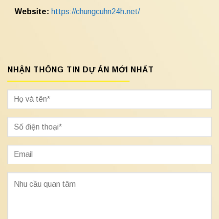
Website:
https://chungcuhn24h.net/
NHẬN THÔNG TIN DỰ ÁN MỚI NHẤT