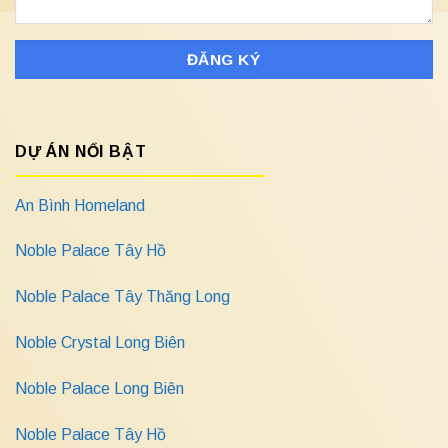
DỰ ÁN NỔI BẬT
An Bình Homeland
Noble Palace Tây Hồ
Noble Palace Tây Thăng Long
Noble Crystal Long Biên
Noble Palace Long Biên
Noble Palace Tây Hồ