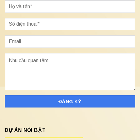
DỰ ÁN NỔI BẬT