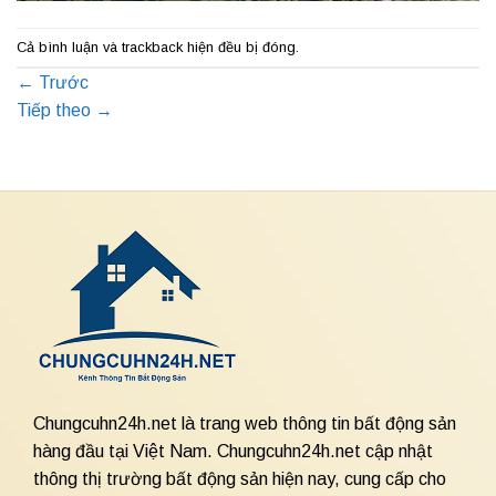
Cả bình luận và trackback hiện đều bị đóng.
←
Trước
Tiếp theo
→
Chungcuhn24h.net là trang web thông tin bất động sản
hàng đầu tại Việt Nam. Chungcuhn24h.net cập nhật
thông thị trường bất động sản hiện nay, cung cấp cho