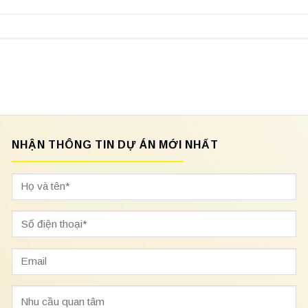
NHẬN THÔNG TIN DỰ ÁN MỚI NHẤT