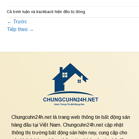
Cả bình luận và trackback hiện đều bị đóng.
←
Trước
Tiếp theo
→
Chungcuhn24h.net là trang web thông tin bất động sản
hàng đầu tại Việt Nam. Chungcuhn24h.net cập nhật
thông thị trường bất động sản hiện nay, cung cấp cho