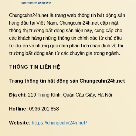
Chungcuhn24h.net là trang web thông tin bất động sản
hàng đầu tại Việt Nam. Chungcuhn24h.net cập nhật
thông thị trường bất động sản hiện nay, cung cấp cho
các khách hàng những thông tin chính xác từ chủ đầu
tư dự án và những góc nhìn phân tích nhận định về thị
trường bất động sản từ các chuyên gia trong ngành.
THÔNG TIN LIÊN HỆ
Trang thông tin bất động sản Chungcuhn24h.net
Địa chỉ:
219 Trung Kính, Quận Cầu Giấy, Hà Nội
Hotline:
0936 201 858
Website:
https://chungcuhn24h.net/