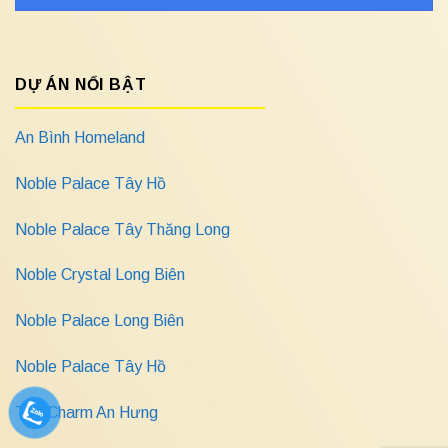
DỰ ÁN NỔI BẬT
An Bình Homeland
Noble Palace Tây Hồ
Noble Palace Tây Thăng Long
Noble Crystal Long Biên
Noble Palace Long Biên
Noble Palace Tây Hồ
The Charm An Hưng