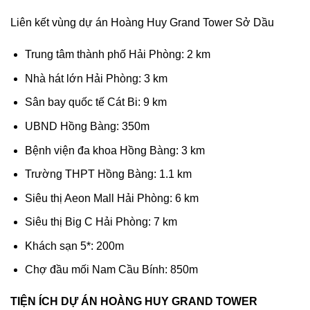
Liên kết vùng dự án Hoàng Huy Grand Tower Sở Dầu
Trung tâm thành phố Hải Phòng: 2 km
Nhà hát lớn Hải Phòng: 3 km
Sân bay quốc tế Cát Bi: 9 km
UBND Hồng Bàng: 350m
Bệnh viện đa khoa Hồng Bàng: 3 km
Trường THPT Hồng Bàng: 1.1 km
Siêu thị Aeon Mall Hải Phòng: 6 km
Siêu thị Big C Hải Phòng: 7 km
Khách sạn 5*: 200m
Chợ đầu mối Nam Cầu Bính: 850m
TIỆN ÍCH DỰ ÁN HOÀNG HUY GRAND TOWER