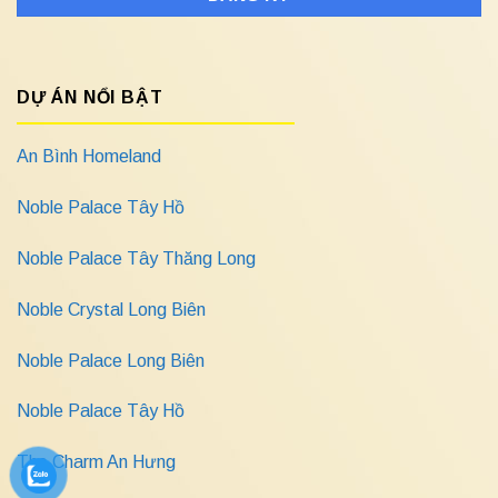
DỰ ÁN NỔI BẬT
An Bình Homeland
Noble Palace Tây Hồ
Noble Palace Tây Thăng Long
Noble Crystal Long Biên
Noble Palace Long Biên
Noble Palace Tây Hồ
The Charm An Hưng