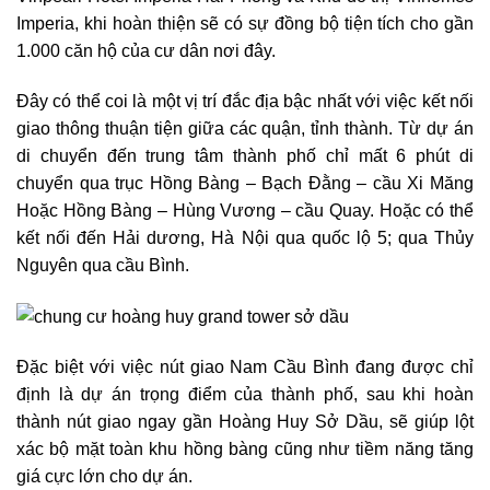
Imperia, khi hoàn thiện sẽ có sự đồng bộ tiện tích cho gần
1.000 căn hộ của cư dân nơi đây.
Đây có thể coi là một vị trí đắc địa bậc nhất với việc kết nối
giao thông thuận tiện giữa các quận, tỉnh thành. Từ dự án
di chuyển đến trung tâm thành phố chỉ mất 6 phút di
chuyển qua trục Hồng Bàng – Bạch Đằng – cầu Xi Măng
Hoặc Hồng Bàng – Hùng Vương – cầu Quay. Hoặc có thể
kết nối đến Hải dương, Hà Nội qua quốc lộ 5; qua Thủy
Nguyên qua cầu Bình.
Đặc biệt với việc nút giao Nam Cầu Bình đang được chỉ
định là dự án trọng điểm của thành phố, sau khi hoàn
thành nút giao ngay gần Hoàng Huy Sở Dầu, sẽ giúp lột
xác bộ mặt toàn khu hồng bàng cũng như tiềm năng tăng
giá cực lớn cho dự án.