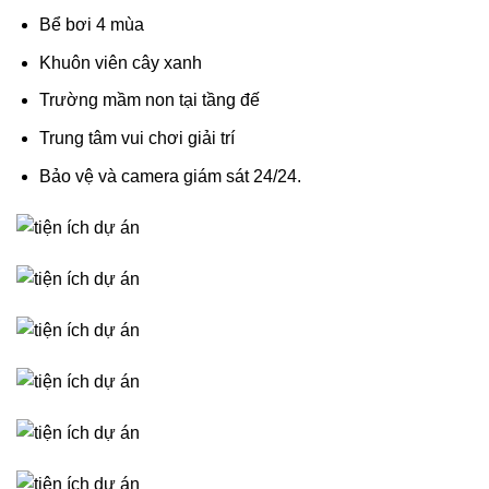
Bể bơi 4 mùa
Khuôn viên cây xanh
Trường mầm non tại tầng đế
Trung tâm vui chơi giải trí
Bảo vệ và camera giám sát 24/24.