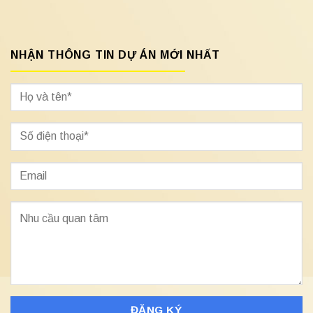
NHẬN THÔNG TIN DỰ ÁN MỚI NHẤT