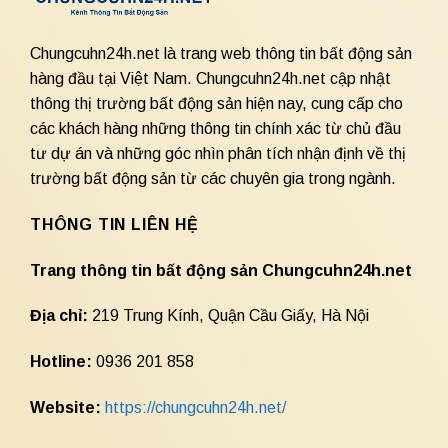
Chungcuhn24h.net là trang web thông tin bất động sản
hàng đầu tại Việt Nam. Chungcuhn24h.net cập nhật
thông thị trường bất động sản hiện nay, cung cấp cho
các khách hàng những thông tin chính xác từ chủ đầu
tư dự án và những góc nhìn phân tích nhận định về thị
trường bất động sản từ các chuyên gia trong ngành.
THÔNG TIN LIÊN HỆ
Trang thông tin bất động sản Chungcuhn24h.net
Địa chỉ:
219 Trung Kính, Quận Cầu Giấy, Hà Nội
Hotline:
0936 201 858
Website:
https://chungcuhn24h.net/