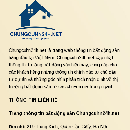
Chungcuhn24h.net là trang web thông tin bất động sản
hàng đầu tại Việt Nam. Chungcuhn24h.net cập nhật
thông thị trường bất động sản hiện nay, cung cấp cho
các khách hàng những thông tin chính xác từ chủ đầu
tư dự án và những góc nhìn phân tích nhận định về thị
trường bất động sản từ các chuyên gia trong ngành.
THÔNG TIN LIÊN HỆ
Trang thông tin bất động sản Chungcuhn24h.net
Địa chỉ:
219 Trung Kính, Quận Cầu Giấy, Hà Nội