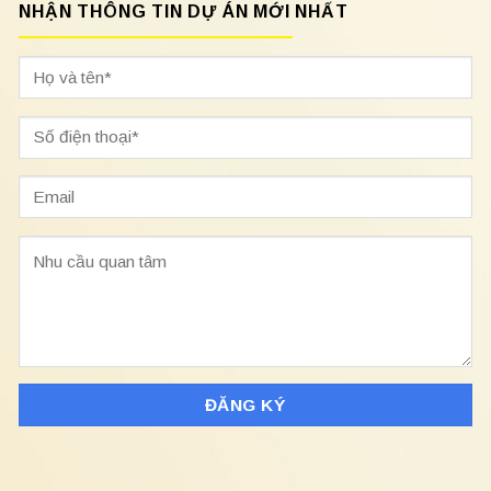
NHẬN THÔNG TIN DỰ ÁN MỚI NHẤT