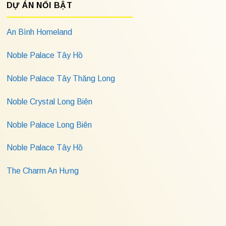
DỰ ÁN NỔI BẬT
An Bình Homeland
Noble Palace Tây Hồ
Noble Palace Tây Thăng Long
Noble Crystal Long Biên
Noble Palace Long Biên
Noble Palace Tây Hồ
The Charm An Hưng