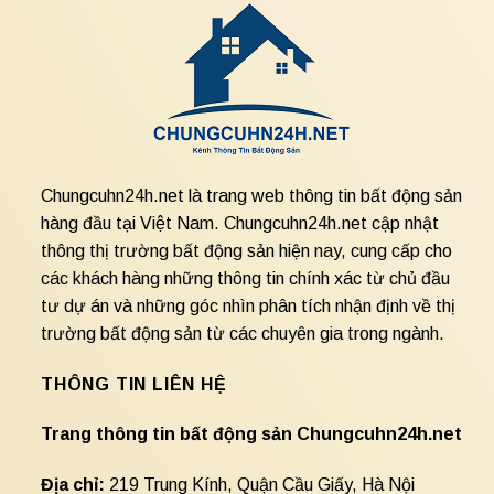
Chungcuhn24h.net là trang web thông tin bất động sản
hàng đầu tại Việt Nam. Chungcuhn24h.net cập nhật
thông thị trường bất động sản hiện nay, cung cấp cho
các khách hàng những thông tin chính xác từ chủ đầu
tư dự án và những góc nhìn phân tích nhận định về thị
trường bất động sản từ các chuyên gia trong ngành.
THÔNG TIN LIÊN HỆ
Trang thông tin bất động sản Chungcuhn24h.net
Địa chỉ:
219 Trung Kính, Quận Cầu Giấy, Hà Nội