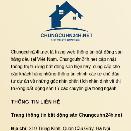
Chungcuhn24h.net là trang web thông tin bất động sản
hàng đầu tại Việt Nam. Chungcuhn24h.net cập nhật
thông thị trường bất động sản hiện nay, cung cấp cho
các khách hàng những thông tin chính xác từ chủ đầu
tư dự án và những góc nhìn phân tích nhận định về thị
trường bất động sản từ các chuyên gia trong ngành.
THÔNG TIN LIÊN HỆ
Trang thông tin bất động sản Chungcuhn24h.net
Địa chỉ:
219 Trung Kính, Quận Cầu Giấy, Hà Nội