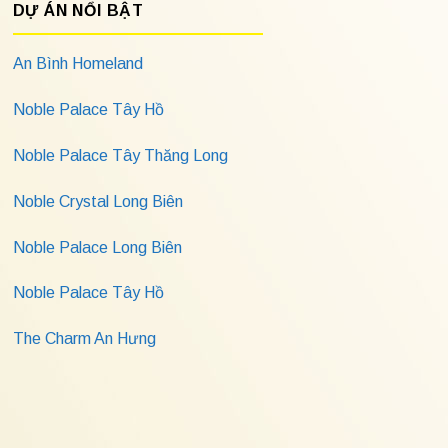
DỰ ÁN NỔI BẬT
An Bình Homeland
Noble Palace Tây Hồ
Noble Palace Tây Thăng Long
Noble Crystal Long Biên
Noble Palace Long Biên
Noble Palace Tây Hồ
The Charm An Hưng