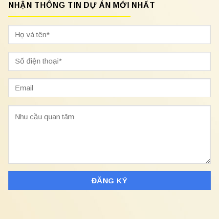
NHẬN THÔNG TIN DỰ ÁN MỚI NHẤT