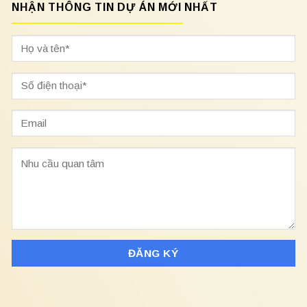
NHẬN THÔNG TIN DỰ ÁN MỚI NHẤT