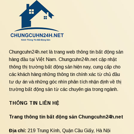
Chungcuhn24h.net là trang web thông tin bất động sản
hàng đầu tại Việt Nam. Chungcuhn24h.net cập nhật
thông thị trường bất động sản hiện nay, cung cấp cho
các khách hàng những thông tin chính xác từ chủ đầu
tư dự án và những góc nhìn phân tích nhận định về thị
trường bất động sản từ các chuyên gia trong ngành.
THÔNG TIN LIÊN HỆ
Trang thông tin bất động sản Chungcuhn24h.net
Địa chỉ:
219 Trung Kính, Quận Cầu Giấy, Hà Nội