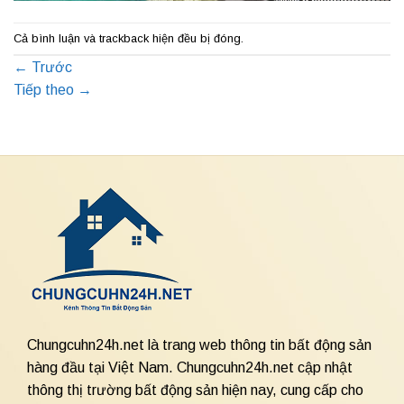
Cả bình luận và trackback hiện đều bị đóng.
←
Trước
Tiếp theo
→
Chungcuhn24h.net là trang web thông tin bất động sản
hàng đầu tại Việt Nam. Chungcuhn24h.net cập nhật
thông thị trường bất động sản hiện nay, cung cấp cho