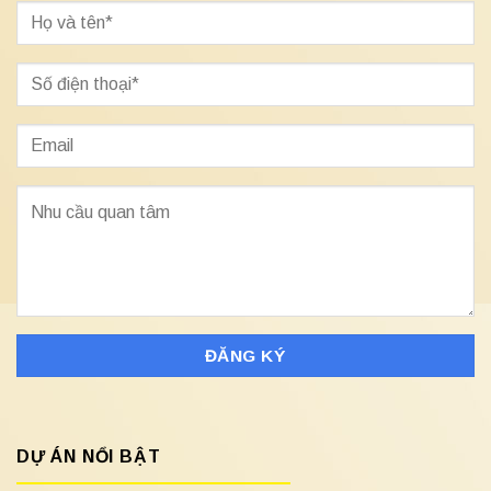
DỰ ÁN NỔI BẬT