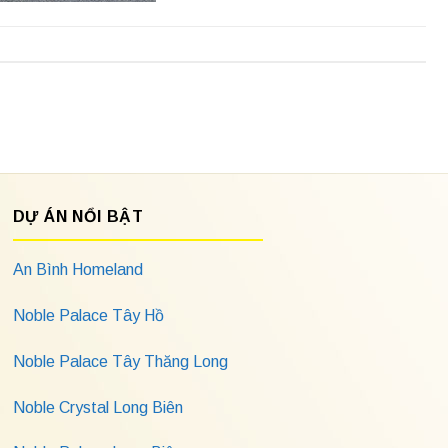
DỰ ÁN NỔI BẬT
An Bình Homeland
Noble Palace Tây Hồ
Noble Palace Tây Thăng Long
Noble Crystal Long Biên