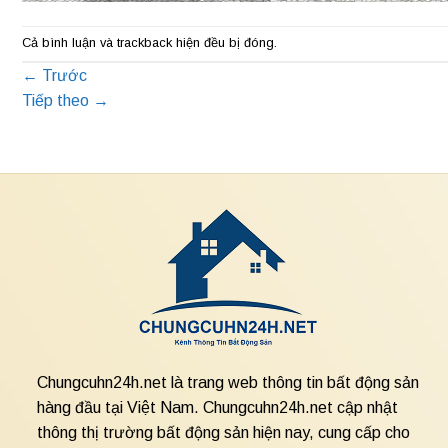
Cả bình luận và trackback hiện đều bị đóng.
←
Trước
Tiếp theo
→
Chungcuhn24h.net là trang web thông tin bất động sản
hàng đầu tại Việt Nam. Chungcuhn24h.net cập nhật
thông thị trường bất động sản hiện nay, cung cấp cho