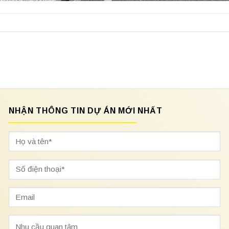
NHẬN THÔNG TIN DỰ ÁN MỚI NHẤT