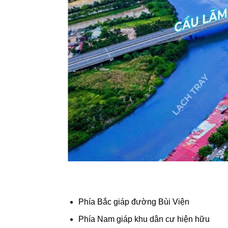
Phía Bắc giáp đường Bùi Viện
Phía Nam giáp khu dân cư hiện hữu