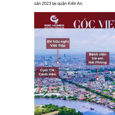
sản 2023 tại quận Kiến An.