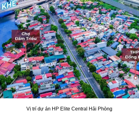
Vị trí dự án HP Elite Central Hải Phòng