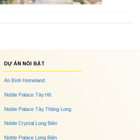
DỰ ÁN NỔI BẬT
An Bình Homeland
Noble Palace Tây Hồ
Noble Palace Tây Thăng Long
Noble Crystal Long Biên
Noble Palace Long Biên