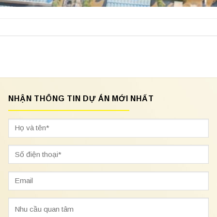
NHẬN THÔNG TIN DỰ ÁN MỚI NHẤT