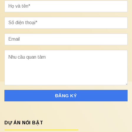
DỰ ÁN NỔI BẬT