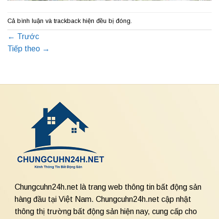
Cả bình luận và trackback hiện đều bị đóng.
←
Trước
Tiếp theo
→
Chungcuhn24h.net là trang web thông tin bất động sản
hàng đầu tại Việt Nam. Chungcuhn24h.net cập nhật
thông thị trường bất động sản hiện nay, cung cấp cho